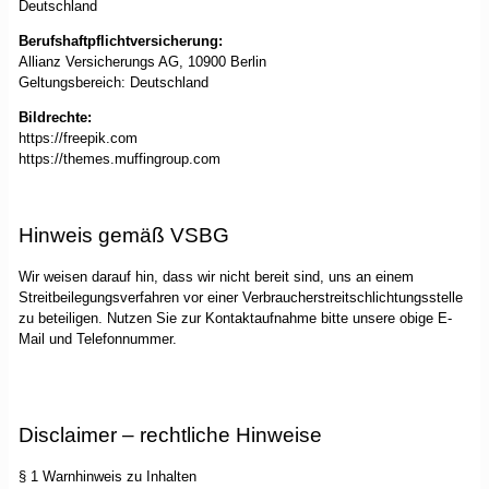
Deutschland
Berufshaftpflichtversicherung:
Allianz Versicherungs AG, 10900 Berlin
Geltungsbereich: Deutschland
Bildrechte:
https://freepik.com
https://themes.muffingroup.com
Hinweis gemäß VSBG
Wir weisen darauf hin, dass wir nicht bereit sind, uns an einem
Streitbeilegungsverfahren vor einer Verbraucherstreitschlichtungsstelle
zu beteiligen. Nutzen Sie zur Kontaktaufnahme bitte unsere obige E-
Mail und Telefonnummer.
Disclaimer – rechtliche Hinweise
§ 1 Warnhinweis zu Inhalten