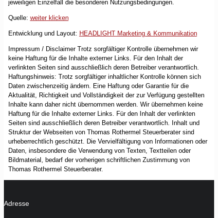
jeweiligen Einzelfall die besonderen Nutzungsbedingungen.
Quelle:
weiter klicken
Entwicklung und Layout:
HEADLIGHT Marketing & Kommunikation
Impressum / Disclaimer Trotz sorgfältiger Kontrolle übernehmen wir
keine Haftung für die Inhalte externer Links. Für den Inhalt der
verlinkten Seiten sind ausschließlich deren Betreiber verantwortlich.
Haftungshinweis: Trotz sorgfältiger inhaltlicher Kontrolle können sich
Daten zwischenzeitig ändern. Eine Haftung oder Garantie für die
Aktualität, Richtigkeit und Vollständigkeit der zur Verfügung gestellten
Inhalte kann daher nicht übernommen werden. Wir übernehmen keine
Haftung für die Inhalte externer Links. Für den Inhalt der verlinkten
Seiten sind ausschließlich deren Betreiber verantwortlich. Inhalt und
Struktur der Webseiten von Thomas Rothermel Steuerberater sind
urheberrechtlich geschützt. Die Vervielfältigung von Informationen oder
Daten, insbesondere die Verwendung von Texten, Textteilen oder
Bildmaterial, bedarf der vorherigen schriftlichen Zustimmung von
Thomas Rothermel Steuerberater.
Adresse