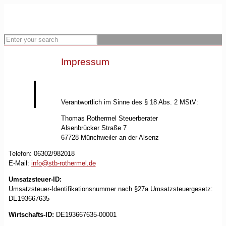
Impressum
Verantwortlich im Sinne des § 18 Abs. 2 MStV:
Thomas Rothermel Steuerberater
Alsenbrücker Straße 7
67728 Münchweiler an der Alsenz
Telefon: 06302/982018
E-Mail:
info@stb-rothermel.de
Umsatzsteuer-ID:
Umsatzsteuer-Identifikationsnummer nach §27a Umsatzsteuergesetz:
DE193667635
Wirtschafts-ID:
DE193667635-00001