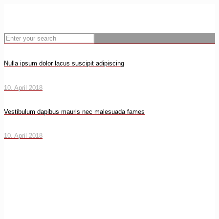
Nulla ipsum dolor lacus suscipit adipiscing
10. April 2018
Vestibulum dapibus mauris nec malesuada fames
10. April 2018