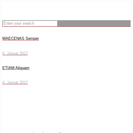
MAECENAS Semper
4. Januar 2017
ETIAM Aliquam
4. Januar 2017