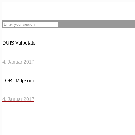
DUIS Vulputate
4. Januar 2017
LOREM Ipsum
4. Januar 2017