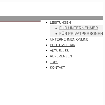
LEISTUNGEN
FÜR UNTERNEHMER
FÜR PRIVATPERSONEN
UNTERNEHMEN ONLINE
PHOTOVOLTAIK
AKTUELLES
REFERENZEN
JOBS
KONTAKT