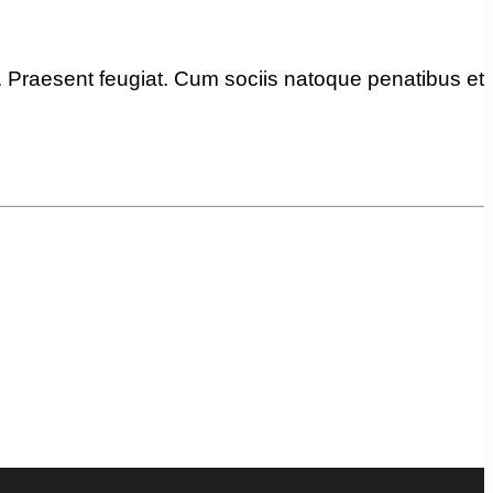
s. Praesent feugiat. Cum sociis natoque penatibus et